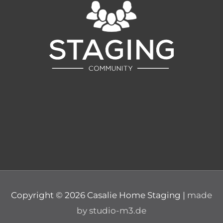
Copyright © 2026
Casalie Home Staging
|
made
by studio-m3.de