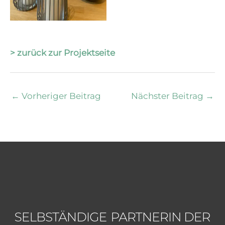
> zurück zur Projektseite
←
Vorheriger Beitrag
Nächster Beitrag
→