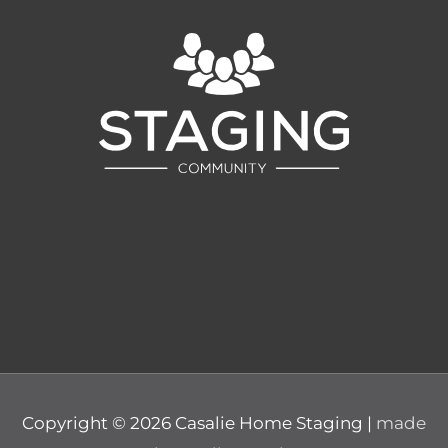
Copyright © 2026
Casalie Home Staging
|
made