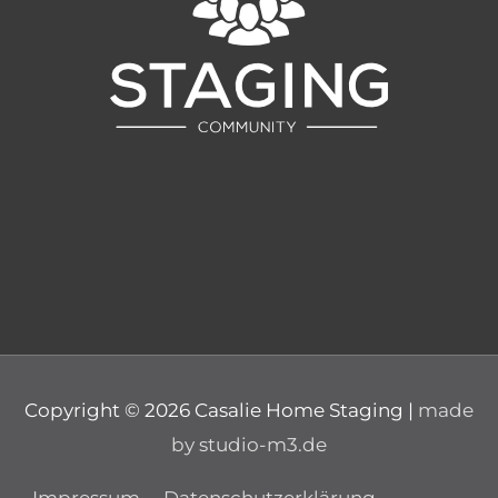
Copyright © 2026
Casalie Home Staging
|
made
by studio-m3.de
Impressum
Datenschutzerklärung