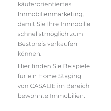
käuferorientiertes
Immobilienmarketing,
damit Sie Ihre Immobilie
schnellstmöglich zum
Bestpreis verkaufen
können.
Hier finden Sie Beispiele
für ein Home Staging
von CASALIE im Bereich
bewohnte Immobilien.