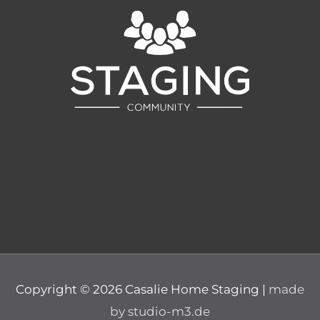
Copyright © 2026
Casalie Home Staging
|
made
by studio-m3.de