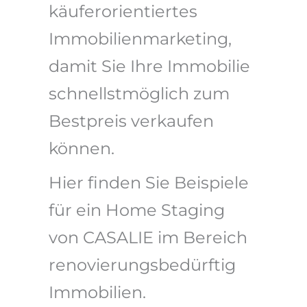
käuferorientiertes
Immobilienmarketing,
damit Sie Ihre Immobilie
schnellstmöglich zum
Bestpreis verkaufen
können.
Hier finden Sie Beispiele
für ein Home Staging
von CASALIE im Bereich
renovierungsbedürftig
Immobilien.