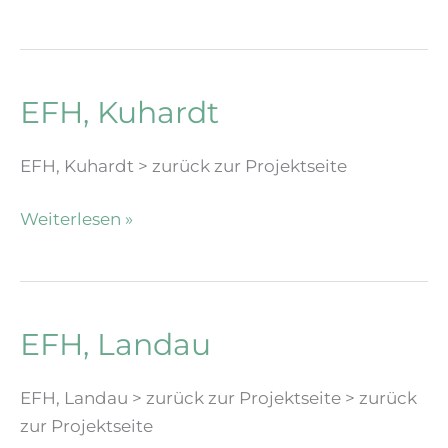
EFH, Kuhardt
EFH, Kuhardt > zurück zur Projektseite
EFH,
Weiterlesen »
Kuhardt
EFH, Landau
EFH, Landau > zurück zur Projektseite > zurück
zur Projektseite