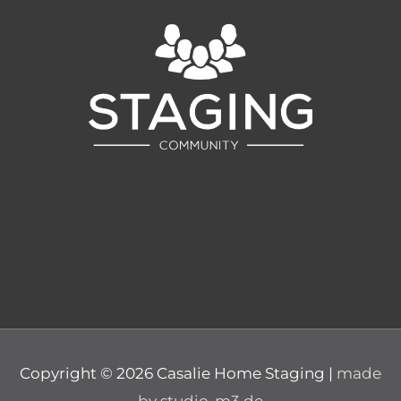
Copyright © 2026
Casalie Home Staging
|
made